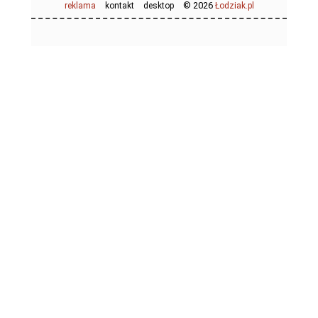
© 2026
reklama
kontakt
desktop
Łodziak.pl