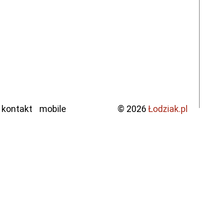
kontakt
mobile
© 2026
Łodziak.pl