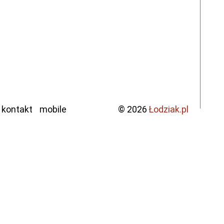
kontakt
mobile
© 2026
Łodziak.pl