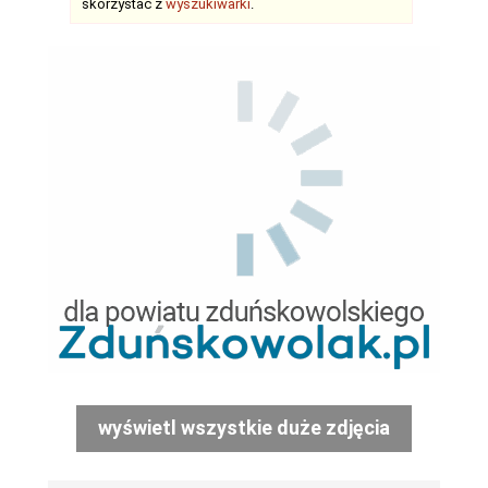
skorzystać z
wyszukiwarki
.
wyświetl wszystkie duże zdjęcia