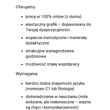
Oferujemy:
pracę w 100% online (z domu)
elastyczny grafik – dopasowany do
Twojej dyspozycyjności
wsparcie metodyczne i materiały
dydaktyczne
atrakcyjne wynagrodzenie
godzinowe
możliwość stałej współpracy
Wymagania:
bardzo dobra znajomość języka
(minimum C1 lub filologia)
doświadczenie w nauczaniu (mile
widziane, ale niekonieczne – ważne
są chęci i komunikatywność)