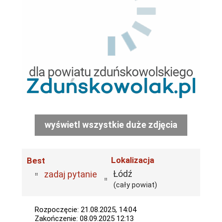
wyświetl wszystkie duże zdjęcia
Lokalizacja
Best
Łódź
zadaj pytanie
(cały powiat)
Rozpoczęcie: 21.08.2025, 14:04
Zakończenie: 08.09.2025 12:13