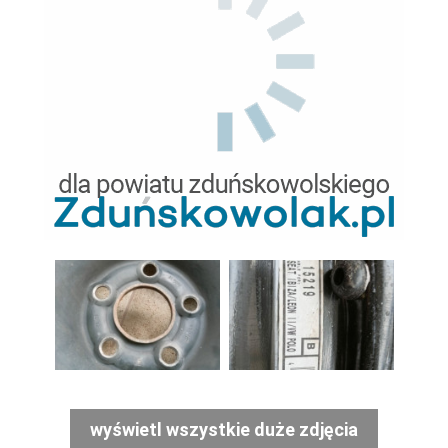
wyświetl wszystkie duże zdjęcia