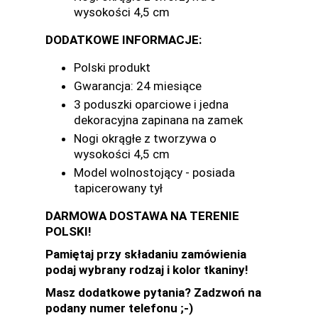
wysokości 4,5 cm
DODATKOWE INFORMACJE:
Polski produkt
Gwarancja: 24 miesiące
3 poduszki oparciowe i jedna
dekoracyjna zapinana na zamek
Nogi okrągłe z tworzywa o
wysokości 4,5 cm
Model wolnostojący - posiada
tapicerowany tył
DARMOWA DOSTAWA NA TERENIE
POLSKI!
Pamiętaj przy składaniu zamówienia
podaj wybrany rodzaj i kolor tkaniny!
Masz dodatkowe pytania? Zadzwoń na
podany numer telefonu ;-)