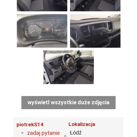
wyświetl wszystkie duże zdjęcia
Lokalizacja
piotrekS14
Łódź
zadaj pytanie