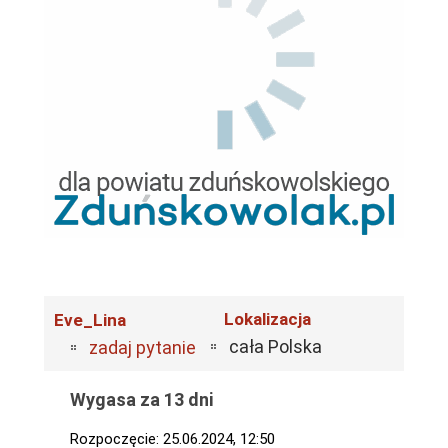
Lokalizacja
Eve_Lina
cała Polska
zadaj pytanie
Wygasa za 13 dni
Rozpoczęcie: 25.06.2024, 12:50