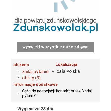
wyświetl wszystkie duże zdjęcia
Lokalizacja
chikenn
cała Polska
zadaj pytanie
oferty (3)
Informacje dodatkowe
Cena do negocjacji, kontakt przez "zadaj
pytanie".
Wygasa za 28 dni