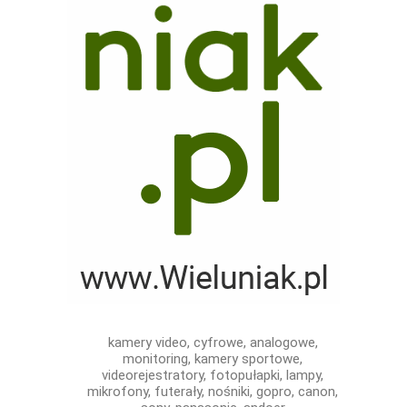
kamery video, cyfrowe, analogowe,
monitoring, kamery sportowe,
videorejestratory, fotopułapki, lampy,
mikrofony, futerały, nośniki, gopro, canon,